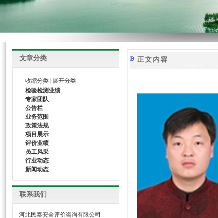
文章分类
正文内容
收缩分类
|
展开分类
检验检测业绩
专家团队
公告栏
业务范围
政策法规
项目展示
评价业绩
员工风采
行业动态
新闻动态
联系我们
河北民泰安全评价咨询有限公司