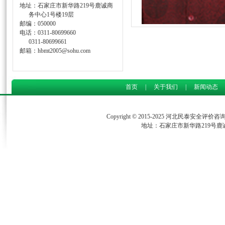
地址：石家庄市新华路219号鹿诚商
务中心1号楼19层
邮编：050000
电话：0311-80699660
0311-80699661
邮箱：hbmt2005@sohu.com
首页
|
关于我们
|
新闻动态
Copyright © 2015-2025 河北民泰安全评
地址：石家庄市新华路219号鹿诚商务中