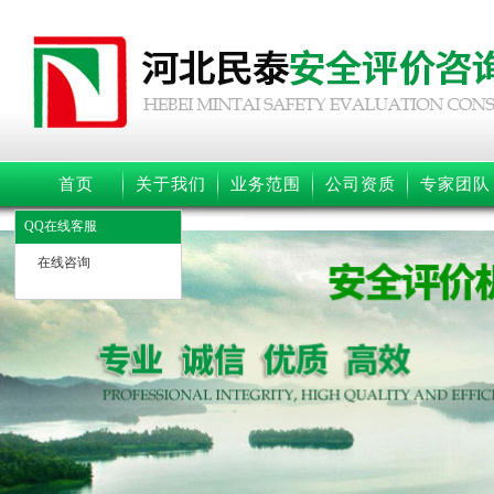
首页
关于我们
业务范围
公司资质
专家团队
QQ在线客服
在线咨询